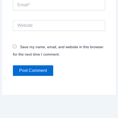
Email*
Website
Save my name, email, and website in this browser
for the next time I comment.