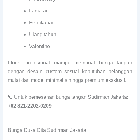
Lamaran
Pernikahan
Ulang tahun
Valentine
Florist profesional mampu membuat bunga tangan
dengan desain custom sesuai kebutuhan pelanggan
mulai dari model minimalis hingga premium eksklusif.
📞 Untuk pemesanan bunga tangan Sudirman Jakarta:
+62 821-2202-0209
Bunga Duka Cita Sudirman Jakarta