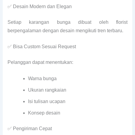
✅ Desain Modern dan Elegan
Setiap karangan bunga dibuat oleh florist
berpengalaman dengan desain mengikuti tren terbaru.
✅ Bisa Custom Sesuai Request
Pelanggan dapat menentukan:
Warna bunga
Ukuran rangkaian
Isi tulisan ucapan
Konsep desain
✅ Pengiriman Cepat