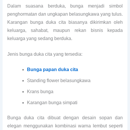
Dalam suasana berduka, bunga menjadi simbol
penghormatan dan ungkapan belasungkawa yang tulus.
Karangan bunga duka cita biasanya dikirimkan oleh
keluarga, sahabat, maupun rekan bisnis kepada
keluarga yang sedang berduka.
Jenis bunga duka cita yang tersedia:
Bunga papan duka cita
Standing flower belasungkawa
Krans bunga
Karangan bunga simpati
Bunga duka cita dibuat dengan desain sopan dan
elegan menggunakan kombinasi warna lembut seperti