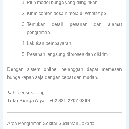
Pilih model bunga yang diinginkan
Kirim contoh desain melalui WhatsApp
Tentukan detail pesanan dan alamat
pengiriman
Lakukan pembayaran
Pesanan langsung diproses dan dikirim
Dengan sistem online, pelanggan dapat memesan
bunga kapan saja dengan cepat dan mudah.
📞 Order sekarang:
Toko Bunga Alya – +62 821-2202-0209
Area Pengiriman Sekitar Sudirman Jakarta