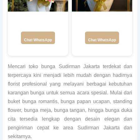
Chat WhatsApp
Chat WhatsApp
Mencari toko bunga Sudirman Jakarta terdekat dan
terpercaya kini menjadi lebih mudah dengan hadirnya
florist profesional yang melayani berbagai kebutuhan
karangan bunga untuk semua acara spesial. Mulai dari
buket bunga romantis, bunga papan ucapan, standing
flower, bunga meja, bunga tangan, hingga bunga duka
cita tersedia lengkap dengan desain elegan dan
pengiriman cepat ke area Sudirman Jakarta dan
sekitarnya.