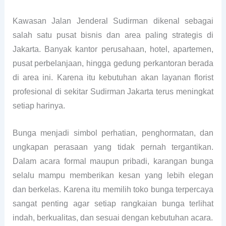
Kawasan Jalan Jenderal Sudirman dikenal sebagai
salah satu pusat bisnis dan area paling strategis di
Jakarta. Banyak kantor perusahaan, hotel, apartemen,
pusat perbelanjaan, hingga gedung perkantoran berada
di area ini. Karena itu kebutuhan akan layanan florist
profesional di sekitar Sudirman Jakarta terus meningkat
setiap harinya.
Bunga menjadi simbol perhatian, penghormatan, dan
ungkapan perasaan yang tidak pernah tergantikan.
Dalam acara formal maupun pribadi, karangan bunga
selalu mampu memberikan kesan yang lebih elegan
dan berkelas. Karena itu memilih toko bunga terpercaya
sangat penting agar setiap rangkaian bunga terlihat
indah, berkualitas, dan sesuai dengan kebutuhan acara.