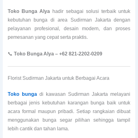
Toko Bunga Alya
hadir sebagai solusi terbaik untuk
kebutuhan bunga di area Sudirman Jakarta dengan
pelayanan profesional, desain modern, dan proses
pemesanan yang cepat serta praktis.
📞
Toko Bunga Alya – +62 821-2202-0209
Florist Sudirman Jakarta untuk Berbagai Acara
Toko bunga
di kawasan Sudirman Jakarta melayani
berbagai jenis kebutuhan karangan bunga baik untuk
acara formal maupun pribadi. Setiap rangkaian dibuat
menggunakan bunga segar pilihan sehingga tampil
lebih cantik dan tahan lama.