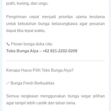
putih, kuning, dan ungu.
Pengiriman cepat menjadi prioritas utama terutama
untuk kebutuhan bunga belasungkawa agar pesanan
dapat tiba tepat waktu.
📞 Pesan bunga duka cita:
Toko Bunga Alya – +62 821-2202-0209
Kenapa Harus Pilih Toko Bunga Alya?
✅ Bunga Fresh Berkualitas
Semua rangkaian menggunakan bunga segar pilihan
agar tampil lebih cantik dan tahan lama.