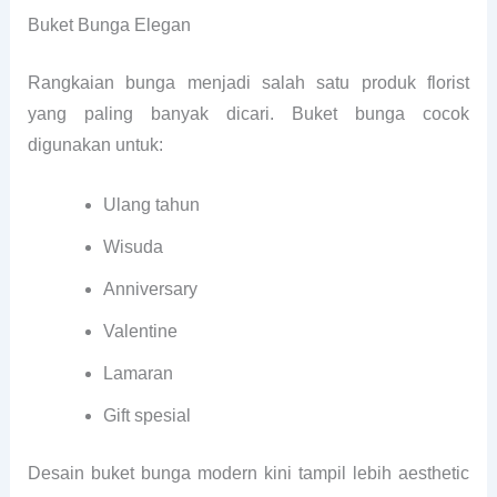
Buket Bunga Elegan
Rangkaian bunga menjadi salah satu produk florist
yang paling banyak dicari. Buket bunga cocok
digunakan untuk:
Ulang tahun
Wisuda
Anniversary
Valentine
Lamaran
Gift spesial
Desain buket bunga modern kini tampil lebih aesthetic