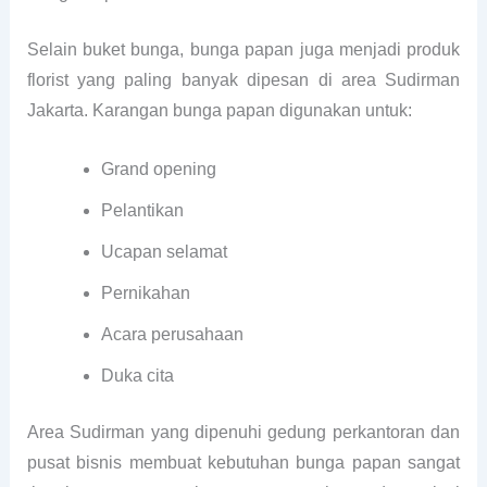
Selain buket bunga, bunga papan juga menjadi produk
florist yang paling banyak dipesan di area Sudirman
Jakarta. Karangan bunga papan digunakan untuk:
Grand opening
Pelantikan
Ucapan selamat
Pernikahan
Acara perusahaan
Duka cita
Area Sudirman yang dipenuhi gedung perkantoran dan
pusat bisnis membuat kebutuhan bunga papan sangat