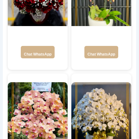
Chat WhatsApp
Chat WhatsApp