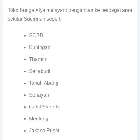
Toko Bunga Alya melayani pengiriman ke berbagai area
sekitar Sudirman seperti:
SCBD
Kuningan
Thamrin
Setiabudi
Tanah Abang
Senayan
Gatot Subroto
Menteng
Jakarta Pusat