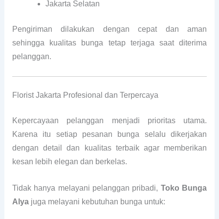
Jakarta Selatan
Pengiriman dilakukan dengan cepat dan aman
sehingga kualitas bunga tetap terjaga saat diterima
pelanggan.
Florist Jakarta Profesional dan Terpercaya
Kepercayaan pelanggan menjadi prioritas utama.
Karena itu setiap pesanan bunga selalu dikerjakan
dengan detail dan kualitas terbaik agar memberikan
kesan lebih elegan dan berkelas.
Tidak hanya melayani pelanggan pribadi,
Toko Bunga
Alya
juga melayani kebutuhan bunga untuk: