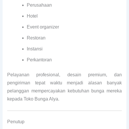
Perusahaan
Hotel
Event organizer
Restoran
Instansi
Perkantoran
Pelayanan profesional, desain premium, dan
pengiriman tepat waktu menjadi alasan banyak
pelanggan mempercayakan kebutuhan bunga mereka
kepada Toko Bunga Alya.
Penutup