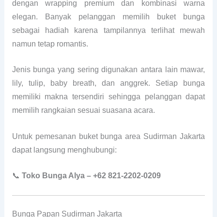
dengan wrapping premium dan kombinasi warna
elegan. Banyak pelanggan memilih buket bunga
sebagai hadiah karena tampilannya terlihat mewah
namun tetap romantis.
Jenis bunga yang sering digunakan antara lain mawar,
lily, tulip, baby breath, dan anggrek. Setiap bunga
memiliki makna tersendiri sehingga pelanggan dapat
memilih rangkaian sesuai suasana acara.
Untuk pemesanan buket bunga area Sudirman Jakarta
dapat langsung menghubungi:
📞
Toko Bunga Alya – +62 821-2202-0209
Bunga Papan Sudirman Jakarta