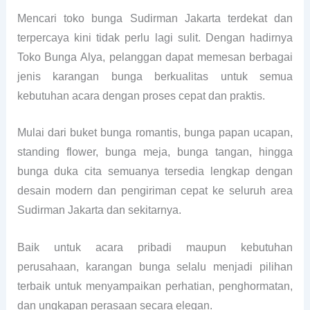
Mencari toko bunga Sudirman Jakarta terdekat dan
terpercaya kini tidak perlu lagi sulit. Dengan hadirnya
Toko Bunga Alya, pelanggan dapat memesan berbagai
jenis karangan bunga berkualitas untuk semua
kebutuhan acara dengan proses cepat dan praktis.
Mulai dari buket bunga romantis, bunga papan ucapan,
standing flower, bunga meja, bunga tangan, hingga
bunga duka cita semuanya tersedia lengkap dengan
desain modern dan pengiriman cepat ke seluruh area
Sudirman Jakarta dan sekitarnya.
Baik untuk acara pribadi maupun kebutuhan
perusahaan, karangan bunga selalu menjadi pilihan
terbaik untuk menyampaikan perhatian, penghormatan,
dan ungkapan perasaan secara elegan.