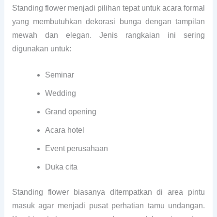
Standing flower menjadi pilihan tepat untuk acara formal
yang membutuhkan dekorasi bunga dengan tampilan
mewah dan elegan. Jenis rangkaian ini sering
digunakan untuk:
Seminar
Wedding
Grand opening
Acara hotel
Event perusahaan
Duka cita
Standing flower biasanya ditempatkan di area pintu
masuk agar menjadi pusat perhatian tamu undangan.