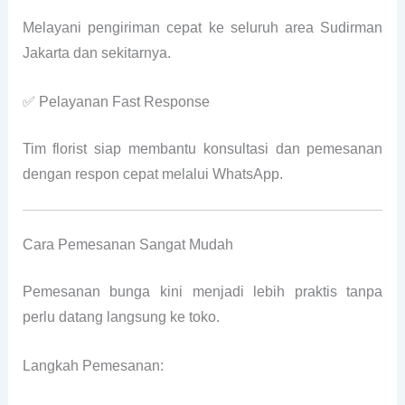
Melayani pengiriman cepat ke seluruh area Sudirman
Jakarta dan sekitarnya.
✅ Pelayanan Fast Response
Tim florist siap membantu konsultasi dan pemesanan
dengan respon cepat melalui WhatsApp.
Cara Pemesanan Sangat Mudah
Pemesanan bunga kini menjadi lebih praktis tanpa
perlu datang langsung ke toko.
Langkah Pemesanan: