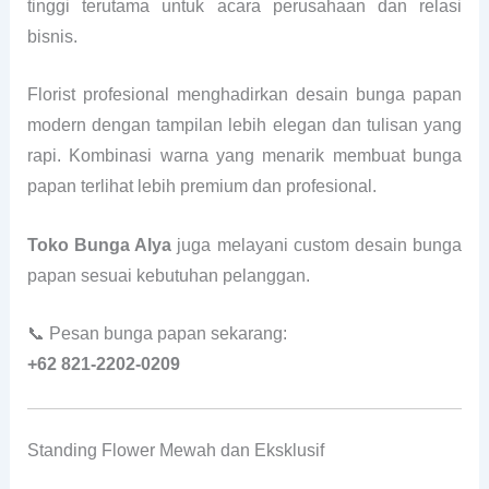
tinggi terutama untuk acara perusahaan dan relasi
bisnis.
Florist profesional menghadirkan desain bunga papan
modern dengan tampilan lebih elegan dan tulisan yang
rapi. Kombinasi warna yang menarik membuat bunga
papan terlihat lebih premium dan profesional.
Toko Bunga Alya
juga melayani custom desain bunga
papan sesuai kebutuhan pelanggan.
📞 Pesan bunga papan sekarang:
+62 821-2202-0209
Standing Flower Mewah dan Eksklusif