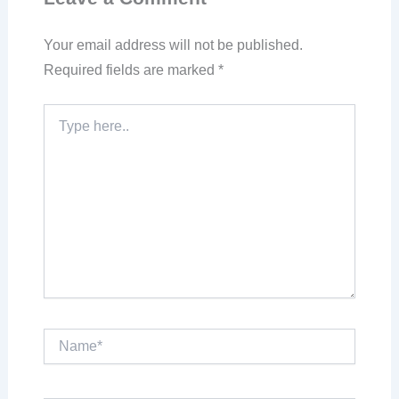
Your email address will not be published.
Required fields are marked
*
Type
here..
Name*