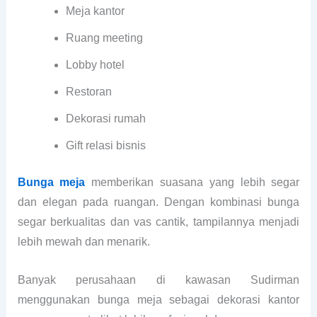
Meja kantor
Ruang meeting
Lobby hotel
Restoran
Dekorasi rumah
Gift relasi bisnis
Bunga meja
memberikan suasana yang lebih segar
dan elegan pada ruangan. Dengan kombinasi bunga
segar berkualitas dan vas cantik, tampilannya menjadi
lebih mewah dan menarik.
Banyak perusahaan di kawasan Sudirman
menggunakan bunga meja sebagai dekorasi kantor