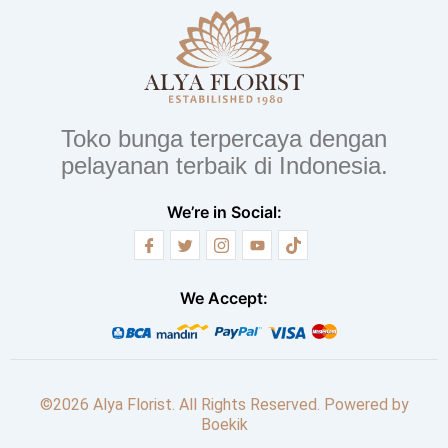
Toko bunga terpercaya dengan
pelayanan terbaik di Indonesia.
We’re in Social:
We Accept:
©2026 Alya Florist. All Rights Reserved. Powered by
Boekik