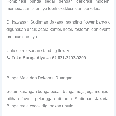
Kombinasi bunga segar dengan dekorasi modern
membuat tampilannya lebih eksklusif dan berkelas.
Di kawasan Sudirman Jakarta, standing flower banyak
digunakan untuk acara kantor, hotel, restoran, dan event
premium lainnya.
Untuk pemesanan standing flower:
📞
Toko Bunga Alya – +62 821-2202-0209
Bunga Meja dan Dekorasi Ruangan
Selain karangan bunga besar, bunga meja juga menjadi
pilihan favorit pelanggan di area Sudirman Jakarta.
Bunga meja cocok digunakan untuk: