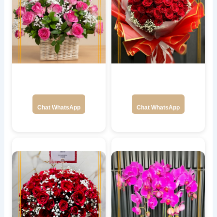
Chat WhatsApp
Chat WhatsApp