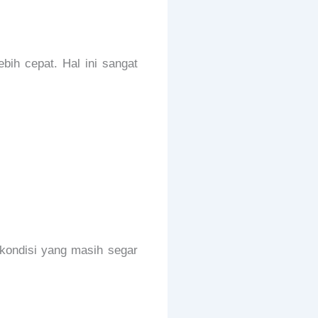
bih cepat. Hal ini sangat
 kondisi yang masih segar