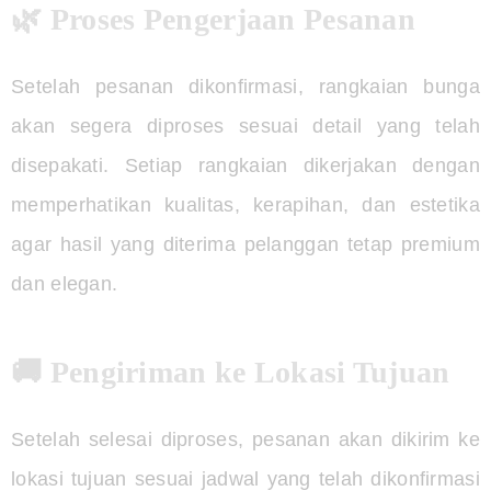
🌿 Proses Pengerjaan Pesanan
Setelah pesanan dikonfirmasi, rangkaian bunga
akan segera diproses sesuai detail yang telah
disepakati. Setiap rangkaian dikerjakan dengan
memperhatikan kualitas, kerapihan, dan estetika
agar hasil yang diterima pelanggan tetap premium
dan elegan.
🚚 Pengiriman ke Lokasi Tujuan
Setelah selesai diproses, pesanan akan dikirim ke
lokasi tujuan sesuai jadwal yang telah dikonfirmasi