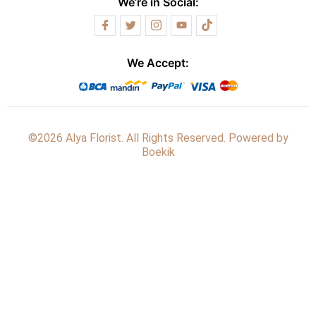
We’re in Social:
We Accept:
©2026 Alya Florist. All Rights Reserved. Powered by
Boekik