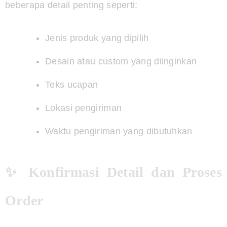
beberapa detail penting seperti:
Jenis produk yang dipilih
Desain atau custom yang diinginkan
Teks ucapan
Lokasi pengiriman
Waktu pengiriman yang dibutuhkan
✨ Konfirmasi Detail dan Proses
Order