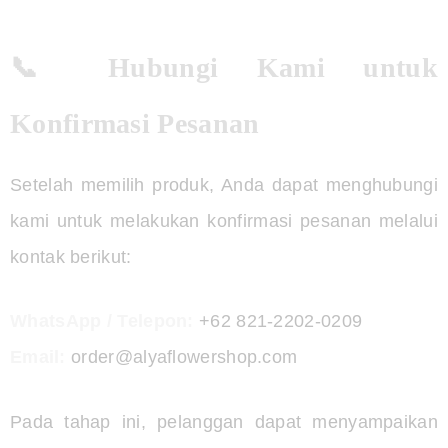
📞 Hubungi Kami untuk
Konfirmasi Pesanan
Setelah memilih produk, Anda dapat menghubungi
kami untuk melakukan konfirmasi pesanan melalui
kontak berikut:
WhatsApp / Telepon:
+62 821-2202-0209
Email:
order@alyaflowershop.com
Pada tahap ini, pelanggan dapat menyampaikan