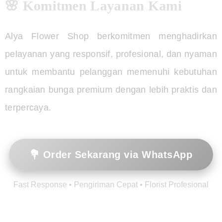
🌸 Komitmen Layanan Kami
Alya Flower Shop berkomitmen menghadirkan
pelayanan yang responsif, profesional, dan nyaman
untuk membantu pelanggan memenuhi kebutuhan
rangkaian bunga premium dengan lebih praktis dan
terpercaya.
💐 Order Sekarang via WhatsApp
Fast Response • Pengiriman Cepat • Florist Profesional