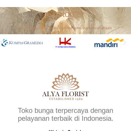
Customer
Pelanggan Setia Kami Dari Instansi Dan Perusahaan
Toko bunga terpercaya dengan
pelayanan terbaik di Indonesia.