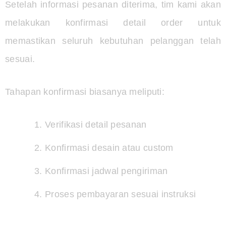
Setelah informasi pesanan diterima, tim kami akan
melakukan konfirmasi detail order untuk
memastikan seluruh kebutuhan pelanggan telah
sesuai.
Tahapan konfirmasi biasanya meliputi:
Verifikasi detail pesanan
Konfirmasi desain atau custom
Konfirmasi jadwal pengiriman
Proses pembayaran sesuai instruksi