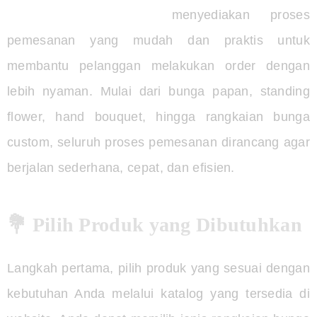
Alya Flower Shop
menyediakan proses
pemesanan yang mudah dan praktis untuk
membantu pelanggan melakukan order dengan
lebih nyaman. Mulai dari bunga papan, standing
flower, hand bouquet, hingga rangkaian bunga
custom, seluruh proses pemesanan dirancang agar
berjalan sederhana, cepat, dan efisien.
💐 Pilih Produk yang Dibutuhkan
Langkah pertama, pilih produk yang sesuai dengan
kebutuhan Anda melalui katalog yang tersedia di