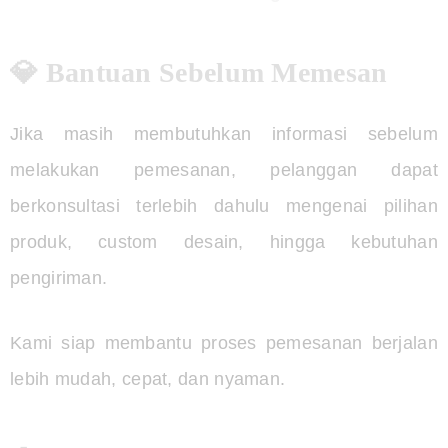
💎 Bantuan Sebelum Memesan
Jika masih membutuhkan informasi sebelum
melakukan pemesanan, pelanggan dapat
berkonsultasi terlebih dahulu mengenai pilihan
produk, custom desain, hingga kebutuhan
pengiriman.
Kami siap membantu proses pemesanan berjalan
lebih mudah, cepat, dan nyaman.