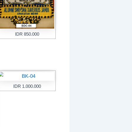
IDR 850.000
IDR 1.000.000