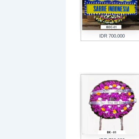
IDR 700.000