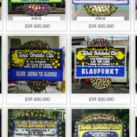
IDR 600.000
IDR 600.000
IDR 600.000
IDR 600.000