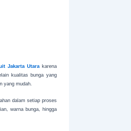
t Jakarta Utara
karena
lain kualitas bunga yang
an yang mudah.
ahan dalam setiap proses
ian, warna bunga, hingga