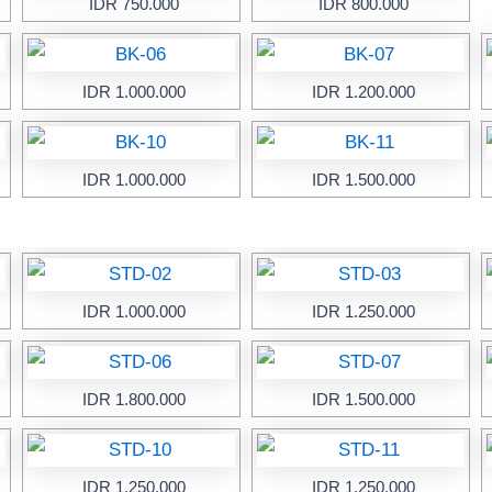
IDR 750.000
IDR 800.000
IDR 1.000.000
IDR 1.200.000
IDR 1.000.000
IDR 1.500.000
IDR 1.000.000
IDR 1.250.000
IDR 1.800.000
IDR 1.500.000
IDR 1.250.000
IDR 1.250.000