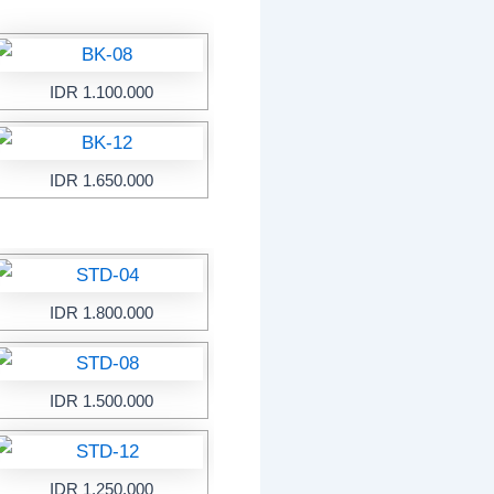
IDR 1.100.000
IDR 1.650.000
IDR 1.800.000
IDR 1.500.000
IDR 1.250.000