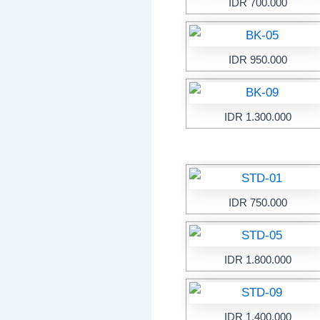
IDR 700.000
IDR 950.000
IDR 1.300.000
IDR 750.000
IDR 1.800.000
IDR 1.400.000