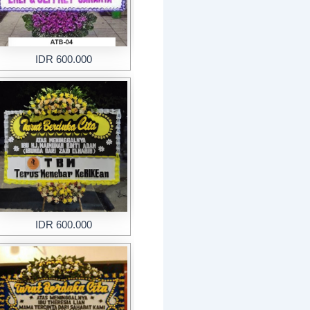
IDR 600.000
IDR 600.000