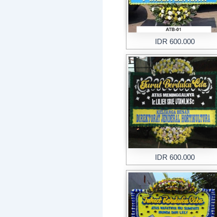
IDR 600.000
IDR 600.000