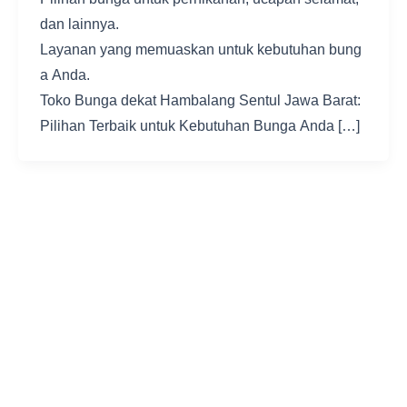
dan lainnya.
Layanan yang memuaskan untuk kebutuhan bung
a Anda.
Toko Bunga dekat Hambalang Sentul Jawa Barat:
Pilihan Terbaik untuk Kebutuhan Bunga Anda […]