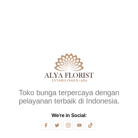
Toko bunga terpercaya dengan
pelayanan terbaik di Indonesia.
We’re in Social: