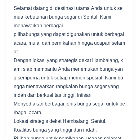
Selamat datang di destinasi utama Anda untuk se
mua kebutuhan bunga segar di Sentul. Kami
menawarkan berbagai
pilihabunga yang dapat digunakan untuk berbagai
acara, mulai dari pernikahan hingga ucapan selam
at.
Dengan lokasi yang strategis dekat Hambalang, k
ami siap membantu Anda menemukan bunga yan
g sempurna untuk setiap momen spesial. Kami ba
ngga menawarkan rangkaian bunga segar yang
indah dan berkualitas tinggi. Intisari
Menyediakan berbagai jenis bunga segar untuk be
rbagai acara.
Lokasi strategis dekat Hambalang, Sentul.
Kualitas bunga yang tinggi dan indah.
Pilihan bunga untuk pernikahan, ucapan selamat,