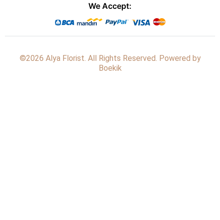
We Accept:
©2026 Alya Florist. All Rights Reserved. Powered by
Boekik