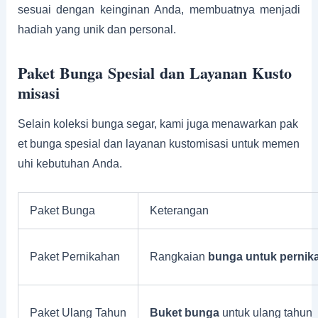
sesuai dengan keinginan Anda, membuatnya menjadi
hadiah yang unik dan personal.
Paket Bunga Spesial dan Layanan Kusto
misasi
Selain koleksi bunga segar, kami juga menawarkan pak
et bunga spesial dan layanan kustomisasi untuk memen
uhi kebutuhan Anda.
Paket Bunga
Keterangan
Paket Pernikahan
Rangkaian
bunga untuk pernik
Paket Ulang Tahun
Buket bunga
untuk ulang tahun