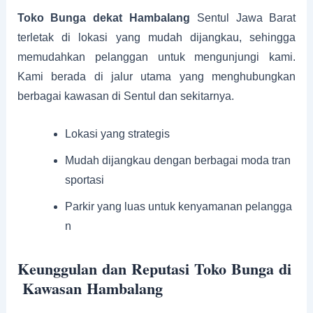
Toko Bunga dekat Hambalang
Sentul Jawa Barat
terletak di lokasi yang mudah dijangkau, sehingga
memudahkan pelanggan untuk mengunjungi kami.
Kami berada di jalur utama yang menghubungkan
berbagai kawasan di Sentul dan sekitarnya.
Lokasi yang strategis
Mudah dijangkau dengan berbagai moda tran
sportasi
Parkir yang luas untuk kenyamanan pelangga
n
Keunggulan dan Reputasi Toko Bunga di
Kawasan Hambalang