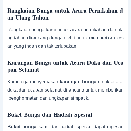
Rangkaian Bunga untuk Acara Pernikahan d
an Ulang Tahun
Rangkaian bunga kami untuk acara pernikahan dan ula
ng tahun dirancang dengan teliti untuk memberikan kes
an yang indah dan tak terlupakan.
Karangan Bunga untuk Acara Duka dan Uca
pan Selamat
Kami juga menyediakan
karangan bunga
untuk acara
duka dan ucapan selamat, dirancang untuk memberikan
penghormatan dan ungkapan simpatik.
Buket Bunga dan Hadiah Spesial
Buket bunga
kami dan hadiah spesial dapat dipesan