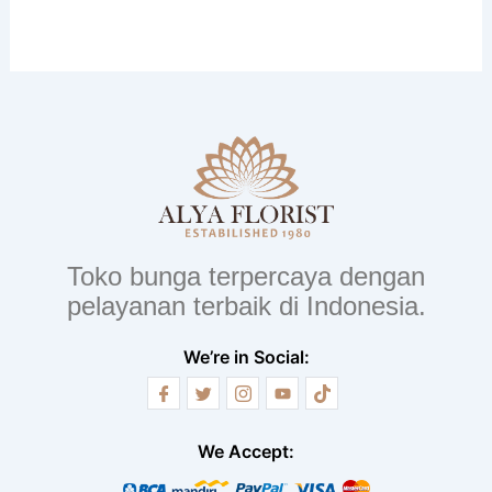
Toko bunga terpercaya dengan
pelayanan terbaik di Indonesia.
We’re in Social:
We Accept: