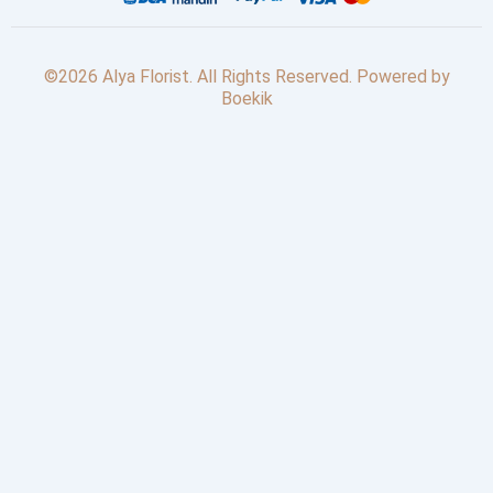
©2026 Alya Florist. All Rights Reserved. Powered by
Boekik