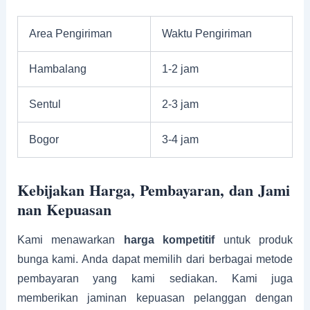
Area Pengiriman
Waktu Pengiriman
Hambalang
1-2 jam
Sentul
2-3 jam
Bogor
3-4 jam
Kebijakan Harga, Pembayaran, dan Jami
nan Kepuasan
Kami menawarkan
harga kompetitif
untuk produk
bunga kami. Anda dapat memilih dari berbagai metode
pembayaran yang kami sediakan. Kami juga
memberikan jaminan kepuasan pelanggan dengan