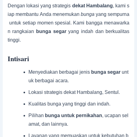
Dengan lokasi yang strategis
dekat Hambalang
, kami s
iap membantu Anda menemukan
bunga
yang sempurna
untuk setiap momen spesial. Kami bangga menawarka
n rangkaian
bunga segar
yang indah dan berkualitas
tinggi.
Intisari
Menyediakan berbagai jenis
bunga segar
unt
uk berbagai acara.
Lokasi strategis dekat Hambalang, Sentul.
Kualitas bunga yang tinggi dan indah.
Pilihan
bunga untuk pernikahan
, ucapan sel
amat, dan lainnya.
Layanan yang memuaskan untuk kebutuhan b