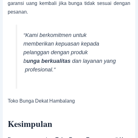
garansi uang kembali jika bunga tidak sesuai dengan
pesanan.
“Kami berkomitmen untuk
memberikan kepuasan kepada
pelanggan dengan produk
b
unga berkualitas
dan layanan yang
profesional.”
Toko Bunga Dekat Hambalang
Kesimpulan