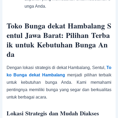
unga Anda.
Toko Bunga dekat Hambalang S
entul Jawa Barat: Pilihan Terba
ik untuk Kebutuhan Bunga An
da
Dengan lokasi strategis di dekat Hambalang, Sentul,
To
ko Bunga dekat Hambalang
menjadi pilihan terbaik
untuk kebutuhan bunga Anda. Kami memahami
pentingnya memiliki bunga yang segar dan berkualitas
untuk berbagai acara.
Lokasi Strategis dan Mudah Diakses