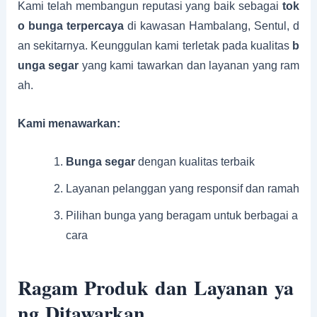
Kami telah membangun reputasi yang baik sebagai
tok
o bunga terpercaya
di kawasan Hambalang, Sentul, d
an sekitarnya. Keunggulan kami terletak pada kualitas
b
unga segar
yang kami tawarkan dan layanan yang ram
ah.
Kami menawarkan:
Bunga segar
dengan kualitas terbaik
Layanan pelanggan yang responsif dan ramah
Pilihan bunga yang beragam untuk berbagai a
cara
Ragam Produk dan Layanan ya
ng Ditawarkan