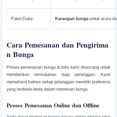
Paket Duka
Karangan bunga
untuk acara d
Cara Pemesanan dan Pengirima
n Bunga
Proses pemesanan bunga di toko kami dirancang untuk
memberikan kemudahan bagi pelanggan. Kami
memahami bahwa setiap pelanggan memiliki preferensi
yang berbeda-beda dalam memesan bunga.
Proses Pemesanan Online dan Offline
Anda dapat memesan bunga secara online melalui situs