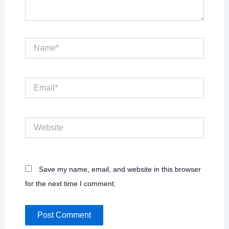
Name*
Email*
Website
Save my name, email, and website in this browser
for the next time I comment.