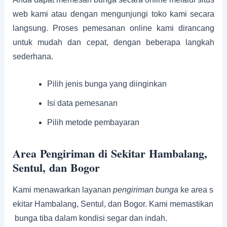
web kami atau dengan mengunjungi toko kami secara
langsung. Proses pemesanan online kami dirancang
untuk mudah dan cepat, dengan beberapa langkah
sederhana.
Pilih jenis bunga yang diinginkan
Isi data pemesanan
Pilih metode pembayaran
Area Pengiriman di Sekitar Hambalang,
Sentul, dan Bogor
Kami menawarkan layanan
pengiriman bunga
ke area s
ekitar Hambalang, Sentul, dan Bogor. Kami memastikan
bunga tiba dalam kondisi segar dan indah.