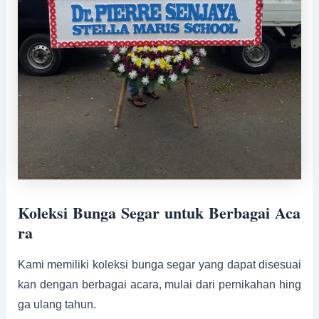
Koleksi Bunga Segar untuk Berbagai Aca
ra
Kami memiliki koleksi bunga segar yang dapat disesuai
kan dengan berbagai acara, mulai dari pernikahan hing
ga ulang tahun.