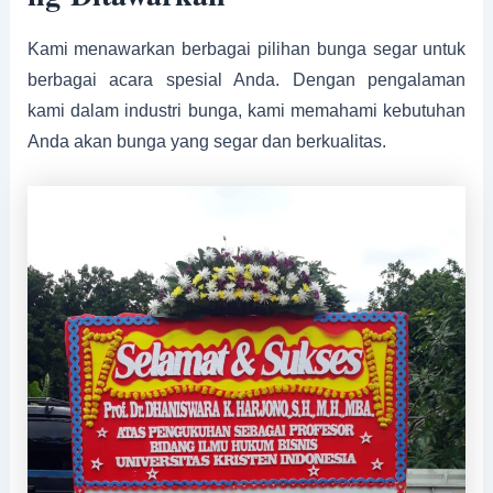
Kami menawarkan berbagai pilihan bunga segar untuk
berbagai acara spesial Anda. Dengan pengalaman
kami dalam industri bunga, kami memahami kebutuhan
Anda akan bunga yang segar dan berkualitas.