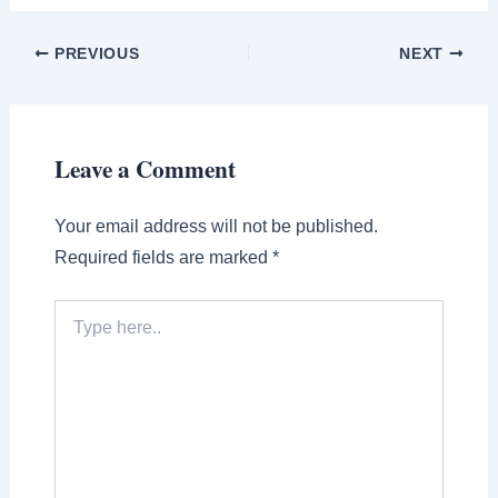
PREVIOUS
NEXT
Leave a Comment
Your email address will not be published.
Required fields are marked
*
Type
here..