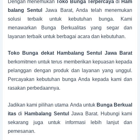
Dengan menemukan
Toko Bunga Terpercaya
di
Ham
balang Sentul
Jawa Barat, Anda telah menemukan
solusi terbaik untuk kebutuhan bunga. Kami
menawarkan Bunga Berkualitas yang segar dan
layanan terbaik untuk berbagai acara dan kebutuhan.
Toko Bunga dekat Hambalang Sentul Jawa Barat
berkomitmen untuk terus memberikan kepuasan kepada
pelanggan dengan produk dan layanan yang unggul.
Percayakan kebutuhan bunga Anda kepada kami dan
rasakan perbedaannya.
Jadikan kami pilihan utama Anda untuk
Bunga Berkual
itas
di
Hambalang Sentul
Jawa Barat. Hubungi kami
sekarang juga untuk informasi lebih lanjut dan
pemesanan.