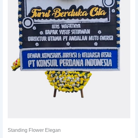
Standing Flower Elegan