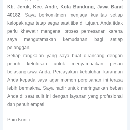
Kb. Jeruk, Kec. Andir, Kota Bandung, Jawa Barat
40182
. Saya berkomitmen menjaga kualitas setiap
kelopak agar tetap segar saat tiba di tujuan. Anda tidak
perlu khawatir mengenai proses pemesanan karena
saya mengutamakan kemudahan bagi setiap
pelanggan.
Setiap rangkaian yang saya buat dirancang dengan
penuh ketulusan untuk menyampaikan pesan
belasungkawa Anda. Percayakan kebutuhan karangan
Anda kepada saya agar momen perpisahan ini terasa
lebih bermakna. Saya hadir untuk meringankan beban
Anda di saat sulit ini dengan layanan yang profesional
dan penuh empati.
Poin Kunci