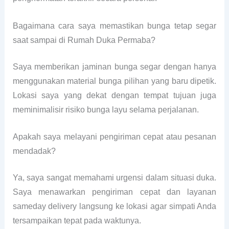
Bagaimana cara saya memastikan bunga tetap segar
saat sampai di Rumah Duka Permaba?
Saya memberikan jaminan bunga segar dengan hanya
menggunakan material bunga pilihan yang baru dipetik.
Lokasi saya yang dekat dengan tempat tujuan juga
meminimalisir risiko bunga layu selama perjalanan.
Apakah saya melayani pengiriman cepat atau pesanan
mendadak?
Ya, saya sangat memahami urgensi dalam situasi duka.
Saya menawarkan pengiriman cepat dan layanan
sameday delivery langsung ke lokasi agar simpati Anda
tersampaikan tepat pada waktunya.