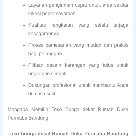
Layanan pengiriman cepat untuk area sekitar
lokasi persemayaman.
Kualitas rangkaian yang selalu terjaga
kesegarannya.
Proses pemesanan yang mudah dan praktis
bagi pelanggan.
Pilihan desain karangan yang tulus untuk
ungkapan simpati.
Dukungan profesional untuk membantu Anda
di masa sulit.
Mengapa Memilih Toko Bunga dekat Rumah Duka
Permaba Bandung
Toko bunga dekat Rumah Duka Permaba Bandung