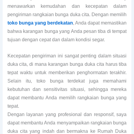
menawarkan kemudahan dan kecepatan dalam
pengiriman rangkaian bunga duka cita. Dengan memilih
toko bunga yang berdekatan
, Anda dapat memastikan
bahwa karangan bunga yang Anda pesan tiba di tempat
tujuan dengan cepat dan dalam kondisi segar.
Kecepatan pengiriman ini sangat penting dalam situasi
duka cita, di mana karangan bunga duka cita harus tiba
tepat waktu untuk memberikan penghormatan terakhir.
Selain itu, toko bunga terdekat juga memahami
kebutuhan dan sensitivitas situasi, sehingga mereka
dapat membantu Anda memilih rangkaian bunga yang
tepat.
Dengan layanan yang profesional dan responsif, saya
dapat membantu Anda menyampaikan rangkaian bunga
duka cita yang indah dan bermakna ke Rumah Duka