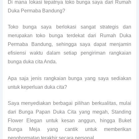
Di mana lokasi tepatnya toko bunga saya dari Rumah
Duka Permaba Bandung?
Toko bunga saya berlokasi sangat strategis dan
merupakan toko bunga terdekat dari Rumah Duka
Permaba Bandung, sehingga saya dapat menjamin
efisiensi waktu dalam setiap pengiriman rangkaian
bunga duka cita Anda.
Apa saja jenis rangkaian bunga yang saya sediakan
untuk keperluan duka cita?
Saya menyediakan berbagai pilihan berkualitas, mulai
dari Bunga Papan Duka Cita yang megah, Standing
Flower Elegan untuk kesan anggun, hingga Buket
Bunga Meja yang cantik untuk memberikan
penghormatan terakhir secara personal.