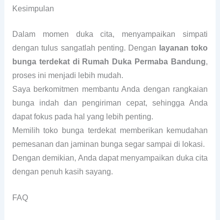
Kesimpulan
Dalam momen duka cita, menyampaikan simpati
dengan tulus sangatlah penting. Dengan
layanan toko
bunga terdekat di Rumah Duka Permaba Bandung
,
proses ini menjadi lebih mudah.
Saya berkomitmen membantu Anda dengan rangkaian
bunga indah dan pengiriman cepat, sehingga Anda
dapat fokus pada hal yang lebih penting.
Memilih toko bunga terdekat memberikan kemudahan
pemesanan dan jaminan bunga segar sampai di lokasi.
Dengan demikian, Anda dapat menyampaikan duka cita
dengan penuh kasih sayang.
FAQ