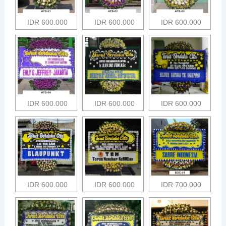
IDR 600.000
IDR 600.000
IDR 600.000
IDR 600.000
IDR 600.000
IDR 600.000
IDR 600.000
IDR 600.000
IDR 700.000