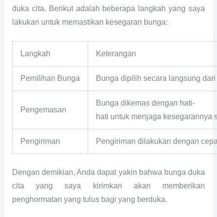
duka cita. Berikut adalah beberapa langkah yang saya
lakukan untuk memastikan kesegaran bunga:
Langkah
Keterangan
Pemilihan Bunga
Bunga dipilih secara langsung dar
Bunga dikemas dengan hati-
Pengemasan
hati untuk menjaga kesegarannya 
Pengiriman
Pengiriman dilakukan dengan cepa
Dengan demikian, Anda dapat yakin bahwa bunga duka
cita yang saya kirimkan akan memberikan
penghormatan yang tulus bagi yang berduka.