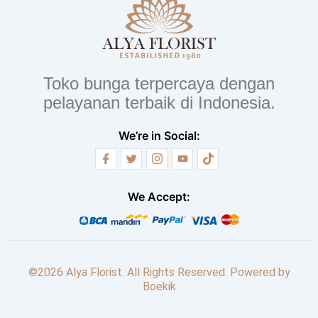
Toko bunga terpercaya dengan
pelayanan terbaik di Indonesia.
We’re in Social:
We Accept:
©2026 Alya Florist. All Rights Reserved. Powered by
Boekik