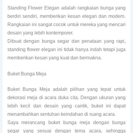
Standing Flower Elegan adalah rangkaian bunga yang
berdiri sendiri, memberikan kesan elegan dan modern.
Rangkaian ini sangat cocok untuk mereka yang mencari
desain yang lebih kontemporer.
Dibuat dengan bunga segar dan penataan yang rapi,
standing flower elegan ini tidak hanya indah tetapi juga
memberikan kesan yang kuat dan bermakna.
Buket Bunga Meja
Buket Bunga Meja adalah pilihan yang tepat untuk
dekorasi meja di acara duka cita. Dengan ukuran yang
lebih kecil dan desain yang cantik, buket ini dapat
menambahkan sentuhan keindahan di ruang acara.
Saya merancang buket bunga meja dengan bunga
segar yang sesuai dengan tema acara, sehingga