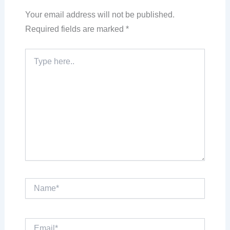
Your email address will not be published.
Required fields are marked
*
Type
here..
Name*
Email*