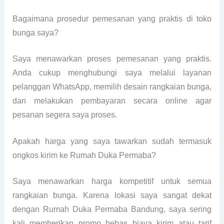
Bagaimana prosedur pemesanan yang praktis di toko
bunga saya?
Saya menawarkan proses pemesanan yang praktis.
Anda cukup menghubungi saya melalui layanan
pelanggan WhatsApp, memilih desain rangkaian bunga,
dan melakukan pembayaran secara online agar
pesanan segera saya proses.
Apakah harga yang saya tawarkan sudah termasuk
ongkos kirim ke Rumah Duka Permaba?
Saya menawarkan harga kompetitif untuk semua
rangkaian bunga. Karena lokasi saya sangat dekat
dengan Rumah Duka Permaba Bandung, saya sering
kali memberikan promo bebas biaya kirim atau tarif