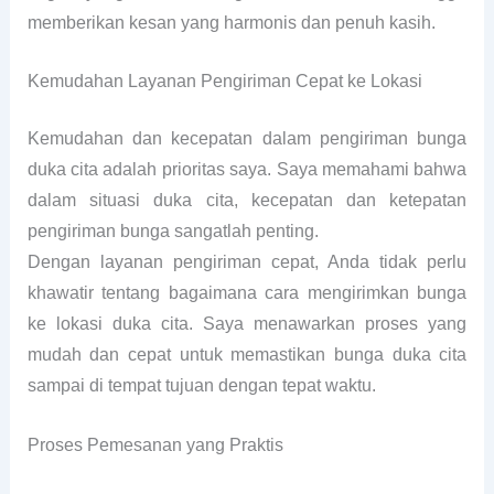
memberikan kesan yang harmonis dan penuh kasih.
Kemudahan Layanan Pengiriman Cepat ke Lokasi
Kemudahan dan kecepatan dalam pengiriman bunga
duka cita adalah prioritas saya. Saya memahami bahwa
dalam situasi duka cita, kecepatan dan ketepatan
pengiriman bunga sangatlah penting.
Dengan layanan pengiriman cepat, Anda tidak perlu
khawatir tentang bagaimana cara mengirimkan bunga
ke lokasi duka cita. Saya menawarkan proses yang
mudah dan cepat untuk memastikan bunga duka cita
sampai di tempat tujuan dengan tepat waktu.
Proses Pemesanan yang Praktis