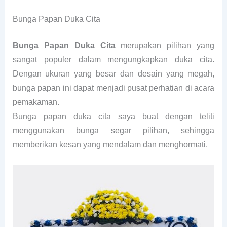
Bunga Papan Duka Cita
Bunga Papan Duka Cita
merupakan pilihan yang
sangat populer dalam mengungkapkan duka cita.
Dengan ukuran yang besar dan desain yang megah,
bunga papan ini dapat menjadi pusat perhatian di acara
pemakaman.
Bunga papan duka cita saya buat dengan teliti
menggunakan bunga segar pilihan, sehingga
memberikan kesan yang mendalam dan menghormati.