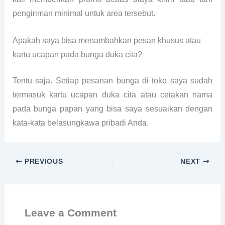
pengiriman minimal untuk area tersebut.
Apakah saya bisa menambahkan pesan khusus atau
kartu ucapan pada bunga duka cita?
Tentu saja. Setiap pesanan bunga di toko saya sudah
termasuk kartu ucapan duka cita atau cetakan nama
pada bunga papan yang bisa saya sesuaikan dengan
kata-kata belasungkawa pribadi Anda.
PREVIOUS
NEXT
Leave a Comment