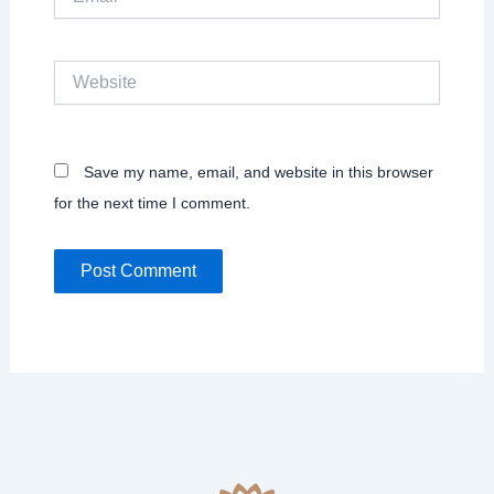
Website
Save my name, email, and website in this browser
for the next time I comment.