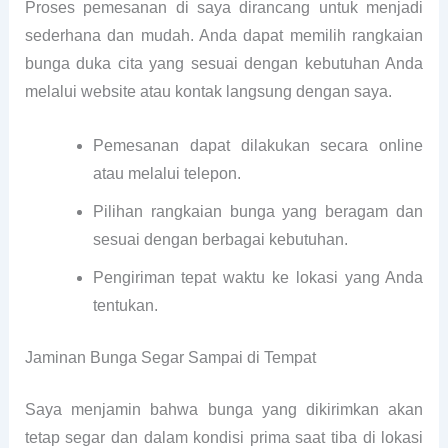
Proses pemesanan di saya dirancang untuk menjadi
sederhana dan mudah. Anda dapat memilih rangkaian
bunga duka cita yang sesuai dengan kebutuhan Anda
melalui website atau kontak langsung dengan saya.
Pemesanan dapat dilakukan secara online
atau melalui telepon.
Pilihan rangkaian bunga yang beragam dan
sesuai dengan berbagai kebutuhan.
Pengiriman tepat waktu ke lokasi yang Anda
tentukan.
Jaminan Bunga Segar Sampai di Tempat
Saya menjamin bahwa bunga yang dikirimkan akan
tetap segar dan dalam kondisi prima saat tiba di lokasi