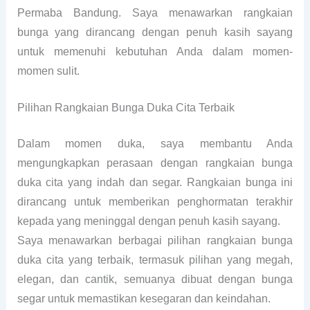
Permaba Bandung. Saya menawarkan rangkaian
bunga yang dirancang dengan penuh kasih sayang
untuk memenuhi kebutuhan Anda dalam momen-
momen sulit.
Pilihan Rangkaian Bunga Duka Cita Terbaik
Dalam momen duka, saya membantu Anda
mengungkapkan perasaan dengan rangkaian bunga
duka cita yang indah dan segar. Rangkaian bunga ini
dirancang untuk memberikan penghormatan terakhir
kepada yang meninggal dengan penuh kasih sayang.
Saya menawarkan berbagai pilihan rangkaian bunga
duka cita yang terbaik, termasuk pilihan yang megah,
elegan, dan cantik, semuanya dibuat dengan bunga
segar untuk memastikan kesegaran dan keindahan.