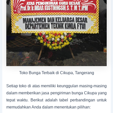
Toko Bunga Terbaik di Cikupa, Tangerang
Setiap toko di atas memiliki keunggulan masing-masing
dalam memberikan jasa pengiriman bunga Cikupa yang
tepat waktu. Berikut adalah tabel perbandingan untuk
memudahkan Anda dalam menentukan pilihan: