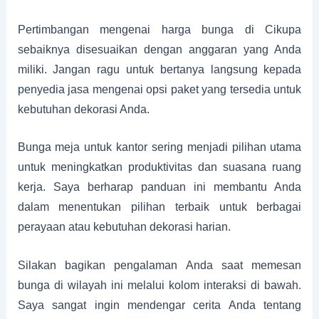
Pertimbangan mengenai harga bunga di Cikupa
sebaiknya disesuaikan dengan anggaran yang Anda
miliki. Jangan ragu untuk bertanya langsung kepada
penyedia jasa mengenai opsi paket yang tersedia untuk
kebutuhan dekorasi Anda.
Bunga meja untuk kantor sering menjadi pilihan utama
untuk meningkatkan produktivitas dan suasana ruang
kerja. Saya berharap panduan ini membantu Anda
dalam menentukan pilihan terbaik untuk berbagai
perayaan atau kebutuhan dekorasi harian.
Silakan bagikan pengalaman Anda saat memesan
bunga di wilayah ini melalui kolom interaksi di bawah.
Saya sangat ingin mendengar cerita Anda tentang