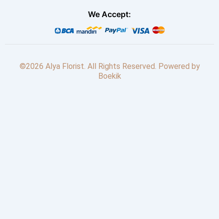
We Accept:
©2026 Alya Florist. All Rights Reserved. Powered by
Boekik