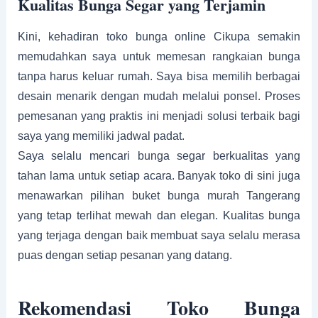
Kualitas Bunga Segar yang Terjamin
Kini, kehadiran toko bunga online Cikupa semakin
memudahkan saya untuk memesan rangkaian bunga
tanpa harus keluar rumah. Saya bisa memilih berbagai
desain menarik dengan mudah melalui ponsel. Proses
pemesanan yang praktis ini menjadi solusi terbaik bagi
saya yang memiliki jadwal padat.
Saya selalu mencari bunga segar berkualitas yang
tahan lama untuk setiap acara. Banyak toko di sini juga
menawarkan pilihan buket bunga murah Tangerang
yang tetap terlihat mewah dan elegan. Kualitas bunga
yang terjaga dengan baik membuat saya selalu merasa
puas dengan setiap pesanan yang datang.
Rekomendasi Toko Bunga