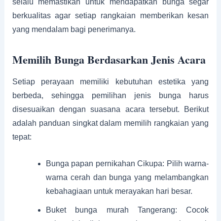
selalu memastikan untuk mendapatkan bunga segar
berkualitas agar setiap rangkaian memberikan kesan
yang mendalam bagi penerimanya.
Memilih Bunga Berdasarkan Jenis Acara
Setiap perayaan memiliki kebutuhan estetika yang
berbeda, sehingga pemilihan jenis bunga harus
disesuaikan dengan suasana acara tersebut. Berikut
adalah panduan singkat dalam memilih rangkaian yang
tepat:
Bunga papan pernikahan Cikupa: Pilih warna-
warna cerah dan bunga yang melambangkan
kebahagiaan untuk merayakan hari besar.
Buket bunga murah Tangerang: Cocok