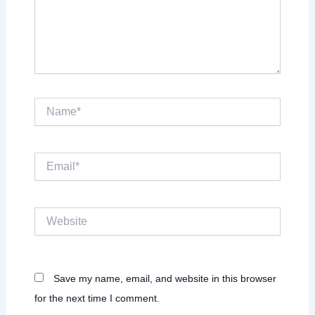
Name*
Email*
Website
Save my name, email, and website in this browser
for the next time I comment.