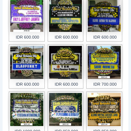
IDR 600.000
IDR 600.000
IDR 600.000
IDR 600.000
IDR 600.000
IDR 700.000