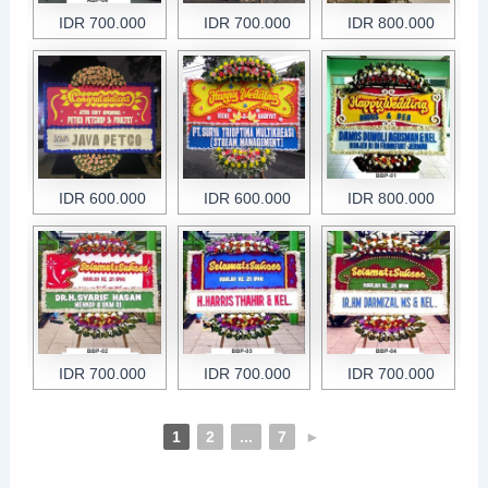
IDR 700.000
IDR 700.000
IDR 800.000
IDR 600.000
IDR 600.000
IDR 800.000
IDR 700.000
IDR 700.000
IDR 700.000
1
2
...
7
►