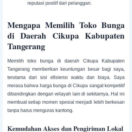
reputasi positif dari pelanggan.
Mengapa Memilih Toko Bunga
di Daerah Cikupa Kabupaten
Tangerang
Memilih toko bunga di daerah Cikupa Kabupaten
Tangerang memberikan keuntungan besar bagi saya,
terutama dari sisi efisiensi waktu dan biaya. Saya
merasa bahwa harga bunga di Cikupa sangat kompetitif
dibandingkan dengan wilayah lain di sekitarnya. Hal ini
membuat setiap momen spesial menjadi lebih berkesan
tanpa harus menguras kantong.
Kemudahan Akses dan Pengiriman Lokal