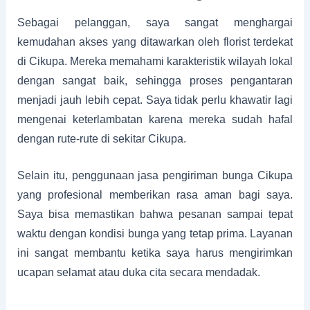
Sebagai pelanggan, saya sangat menghargai
kemudahan akses yang ditawarkan oleh florist terdekat
di Cikupa. Mereka memahami karakteristik wilayah lokal
dengan sangat baik, sehingga proses pengantaran
menjadi jauh lebih cepat. Saya tidak perlu khawatir lagi
mengenai keterlambatan karena mereka sudah hafal
dengan rute-rute di sekitar Cikupa.
Selain itu, penggunaan jasa pengiriman bunga Cikupa
yang profesional memberikan rasa aman bagi saya.
Saya bisa memastikan bahwa pesanan sampai tepat
waktu dengan kondisi bunga yang tetap prima. Layanan
ini sangat membantu ketika saya harus mengirimkan
ucapan selamat atau duka cita secara mendadak.