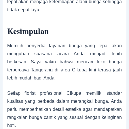
tepat akan menjaga kelembapan alami bunga sehingga
tidak cepat layu.
Kesimpulan
Memilih penyedia layanan bunga yang tepat akan
mengubah suasana acara Anda menjadi lebih
berkesan. Saya yakin bahwa mencari toko bunga
terpercaya Tangerang di area Cikupa kini terasa jauh
lebih mudah bagi Anda.
Setiap florist profesional Cikupa memiliki standar
kualitas yang berbeda dalam merangkai bunga. Anda
perlu memperhatikan detail estetika agar mendapatkan
rangkaian bunga cantik yang sesuai dengan keinginan
hati.