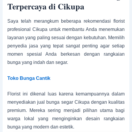
Terpercaya di Cikupa
Saya telah merangkum beberapa rekomendasi florist
profesional Cikupa untuk membantu Anda menemukan
layanan yang paling sesuai dengan kebutuhan. Memilih
penyedia jasa yang tepat sangat penting agar setiap
momen spesial Anda berkesan dengan rangkaian
bunga yang indah dan segar.
Toko Bunga Cantik
Florist ini dikenal luas karena kemampuannya dalam
menyediakan jual bunga segar Cikupa dengan kualitas
premium. Mereka sering menjadi pilihan utama bagi
warga lokal yang menginginkan desain rangkaian
bunga yang modern dan estetik.