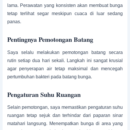
lama. Perawatan yang konsisten akan membuat bunga
tetap terlihat segar meskipun cuaca di luar sedang
panas.
Pentingnya Pemotongan Batang
Saya selalu melakukan pemotongan batang secara
rutin setiap dua hari sekali. Langkah ini sangat krusial
agar penyerapan air tetap maksimal dan mencegah
pertumbuhan bakteri pada batang bunga.
Pengaturan Suhu Ruangan
Selain pemotongan, saya memastikan pengaturan suhu
ruangan tetap sejuk dan terhindar dari paparan sinar
matahari langsung. Menempatkan bunga di area yang