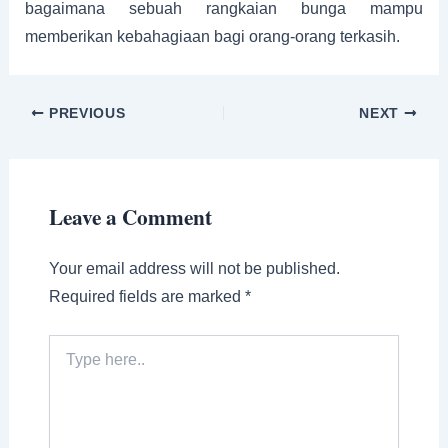
bagaimana sebuah rangkaian bunga mampu
memberikan kebahagiaan bagi orang-orang terkasih.
PREVIOUS
NEXT
Leave a Comment
Your email address will not be published.
Required fields are marked
*
Type
here..