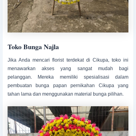
Toko Bunga Najla
Jika Anda mencari florist terdekat di Cikupa, toko ini
menawarkan akses yang sangat mudah bagi
pelanggan. Mereka memiliki spesialisasi dalam
pembuatan bunga papan pernikahan Cikupa yang
tahan lama dan menggunakan material bunga pilihan.