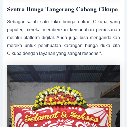
Sentra Bunga Tangerang Cabang Cikupa
Sebagai salah satu toko bunga online Cikupa yang
populer, mereka memberikan kemudahan pemesanan
melalui platform digital. Anda juga bisa mengandalkan
mereka untuk pembuatan karangan bunga duka cita
Cikupa dengan layanan yang sangat responsif.