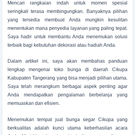
Mencari rangkaian indah untuk momen spesial
seringkali terasa membingungkan. Banyaknya pilihan
yang tersedia membuat Anda mungkin kesulitan
menentukan mana penyedia layanan yang paling tepat.
Saya hadir untuk membantu Anda menemukan solusi
terbaik bagi kebutuhan dekorasi atau hadiah Anda.
Dalam artikel ini, saya akan membahas panduan
lengkap mengenai toko bunga di daerah Cikupa
Kabupaten Tangerang yang bisa menjadi pilihan utama.
Saya telah merangkum berbagai aspek penting agar
Anda mendapatkan pengalaman berbelanja yang
memuaskan dan efisien.
Menemukan tempat jual bunga segar Cikupa yang
berkualitas adalah kunci utama keberhasilan acara