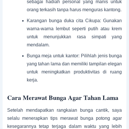
sebagai hadiah personal yang manis untuk
orang terkasih tanpa harus menguras kantong.
Karangan bunga duka cita Cikupa: Gunakan
warna-warna lembut seperti putih atau krem
untuk menunjukkan rasa simpati yang
mendalam.
Bunga meja untuk kantor: Pilihlah jenis bunga
yang tahan lama dan memiliki tampilan elegan
untuk meningkatkan produktivitas di ruang
kerja.
Cara Merawat Bunga Agar Tahan Lama
Setelah mendapatkan rangkaian bunga cantik, saya
selalu menerapkan tips merawat bunga potong agar
kesegarannya tetap terjaga dalam waktu yang lebih