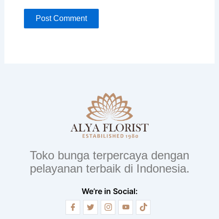
Toko bunga terpercaya dengan
pelayanan terbaik di Indonesia.
We’re in Social: