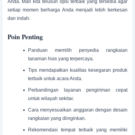
Anda. Mari kita telusuri opsi terbaik yang tersedia agar
setiap momen berharga Anda menjadi lebih berkesan
dan indah.
Poin Penting
Panduan memilih penyedia rangkaian
tanaman hias yang terpercaya.
Tips mendapatkan kualitas kesegaran produk
terbaik untuk acara Anda.
Perbandingan layanan pengiriman cepat
untuk wilayah sekitar.
Cara menyesuaikan anggaran dengan desain
rangkaian yang diinginkan.
Rekomendasi tempat terbaik yang memiliki