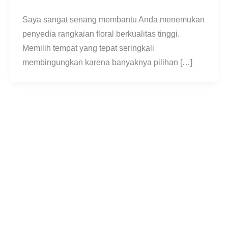
Saya sangat senang membantu Anda menemukan
penyedia rangkaian floral berkualitas tinggi.
Memilih tempat yang tepat seringkali
membingungkan karena banyaknya pilihan […]