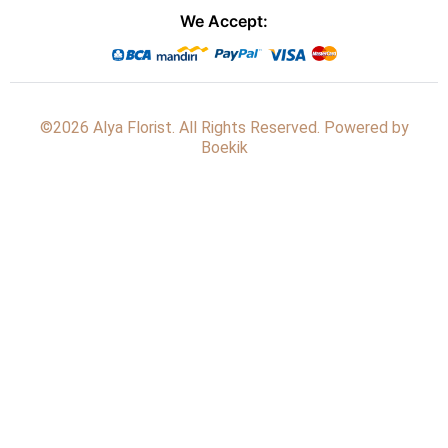
We Accept:
©2026 Alya Florist. All Rights Reserved. Powered by
Boekik