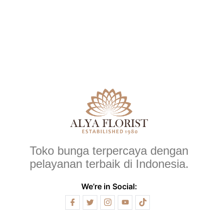
Toko bunga terpercaya dengan
pelayanan terbaik di Indonesia.
We’re in Social: