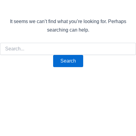
It seems we can’t find what you’re looking for. Perhaps
searching can help.