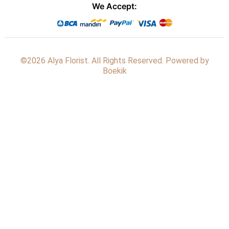
We Accept:
©2026 Alya Florist. All Rights Reserved. Powered by
Boekik