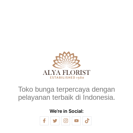
Toko bunga terpercaya dengan
pelayanan terbaik di Indonesia.
We’re in Social: