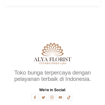
Toko bunga terpercaya dengan
pelayanan terbaik di Indonesia.
We’re in Social: