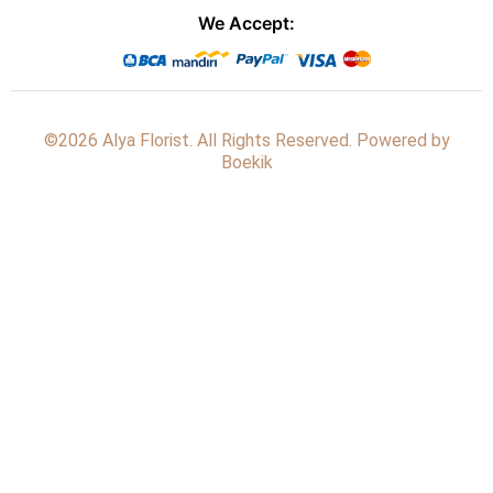
We Accept:
©2026 Alya Florist. All Rights Reserved. Powered by
Boekik