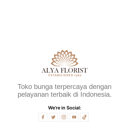
Toko bunga terpercaya dengan
pelayanan terbaik di Indonesia.
We’re in Social: