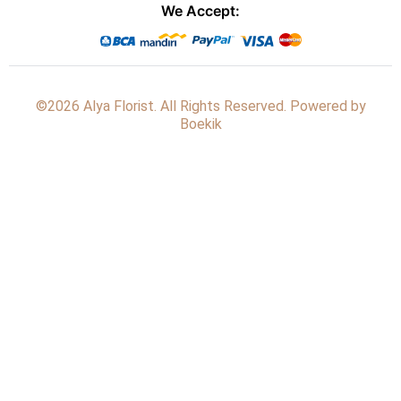
We Accept:
©2026 Alya Florist. All Rights Reserved. Powered by
Boekik