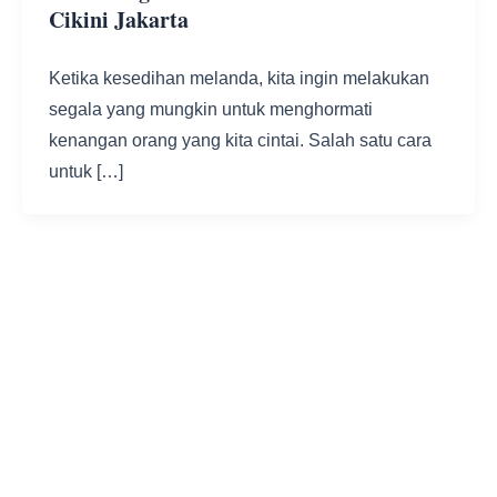
Cikini Jakarta
Ketika kesedihan melanda, kita ingin melakukan
segala yang mungkin untuk menghormati
kenangan orang yang kita cintai. Salah satu cara
untuk […]