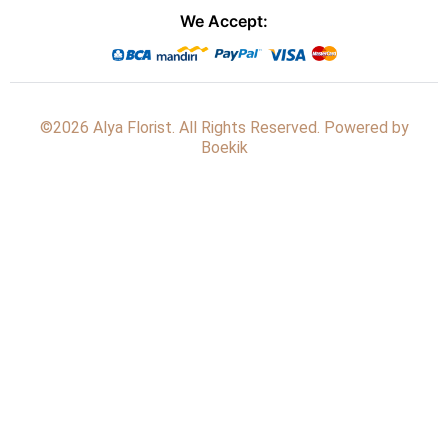
We Accept:
©2026 Alya Florist. All Rights Reserved. Powered by
Boekik