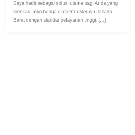
Saya hadir sebagai solusi utama bagi Anda yang
mencari Toko bunga di daerah Meruya Jakarta
Barat dengan standar pelayanan tinggi. […]