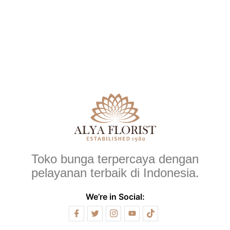
Toko bunga terpercaya dengan
pelayanan terbaik di Indonesia.
We’re in Social: