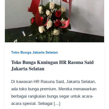
Toko Bunga Jakarta Selatan
Toko Bunga Kuningan HR Rasuna Said
Jakarta Selatan
Di kawasan HR Rasuna Said, Jakarta Selatan,
ada toko bunga premium. Mereka menawarkan
berbagai rangkaian bunga segar untuk acara-
acara spesial. Sebagai […]