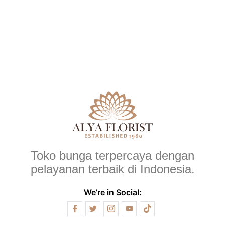
Toko bunga terpercaya dengan
pelayanan terbaik di Indonesia.
We’re in Social: