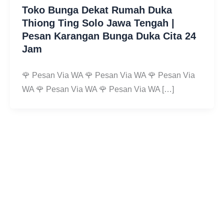
Toko Bunga Dekat Rumah Duka
Thiong Ting Solo Jawa Tengah |
Pesan Karangan Bunga Duka Cita 24
Jam
🌹 Pesan Via WA 🌹 Pesan Via WA 🌹 Pesan Via
WA 🌹 Pesan Via WA 🌹 Pesan Via WA […]