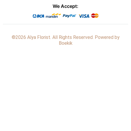
We Accept:
©2026 Alya Florist. All Rights Reserved. Powered by
Boekik