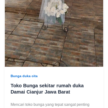
Bunga duka cita
Toko Bunga sekitar rumah duka
Damai Cianjur Jawa Barat
Mencari toko bunga yang tepat sangat penting