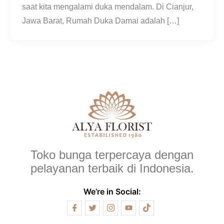
saat kita mengalami duka mendalam. Di Cianjur,
Jawa Barat, Rumah Duka Damai adalah […]
Toko bunga terpercaya dengan
pelayanan terbaik di Indonesia.
We’re in Social: