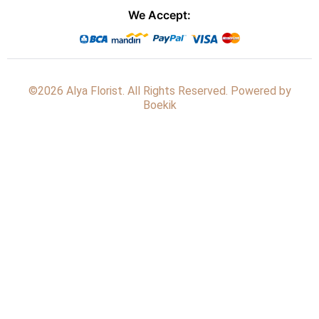
We Accept:
©2026 Alya Florist. All Rights Reserved. Powered by
Boekik