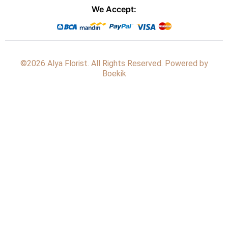
We Accept:
©2026 Alya Florist. All Rights Reserved. Powered by
Boekik