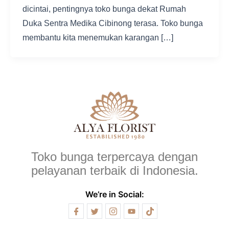
dicintai, pentingnya toko bunga dekat Rumah
Duka Sentra Medika Cibinong terasa. Toko bunga
membantu kita menemukan karangan […]
Toko bunga terpercaya dengan
pelayanan terbaik di Indonesia.
We’re in Social: