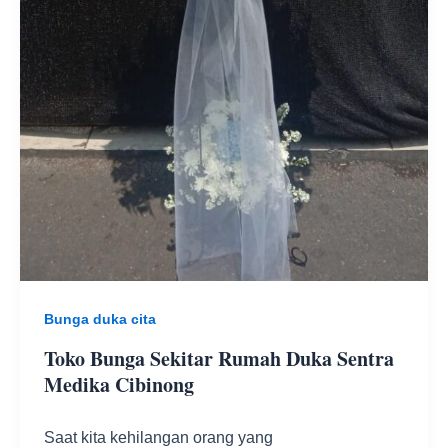
Bunga duka cita
Toko Bunga Sekitar Rumah Duka Sentra
Medika Cibinong
Saat kita kehilangan orang yang